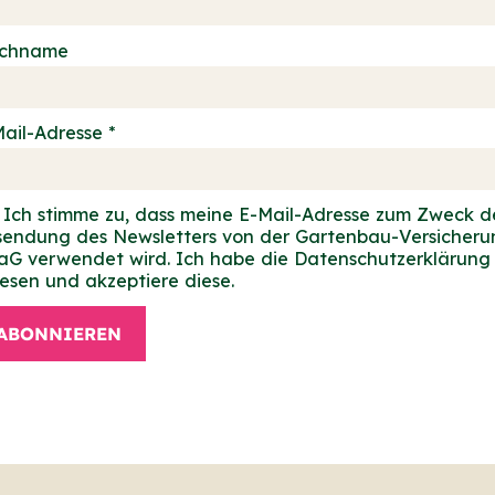
chname
ail-Adresse *
Ich stimme zu, dass meine E-Mail-Adresse zum Zweck d
sendung des Newsletters von der Gartenbau-Versicheru
aG verwendet wird. Ich habe die Datenschutzerklärung
esen und akzeptiere diese.