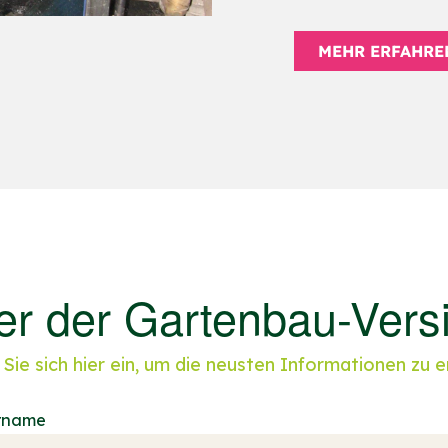
MEHR ERFAHRE
er der Gartenbau-Vers
Sie sich hier ein, um die neusten Informationen zu e
rname