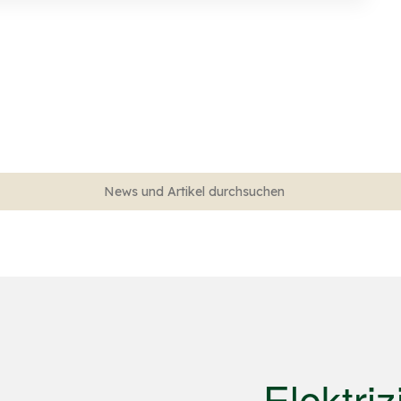
Elektriz