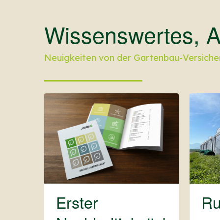
Wissenswertes, A
Neuigkeiten von der Gartenbau-Versiche
Erster
R