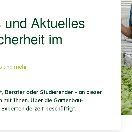
 und Aktuelles
cherheit im
s und mehr.
st, Berater oder Studierender – an dieser
en mit Ihnen. Über die Gartenbau-
 Experten derzeit beschäftigt.