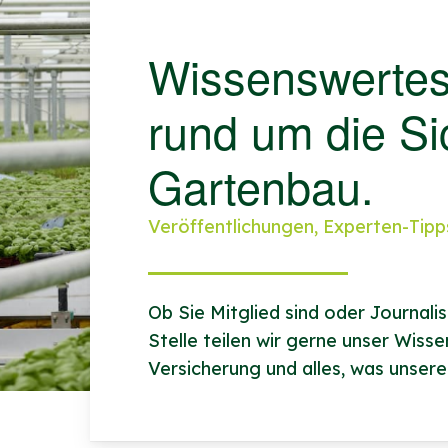
Wissenswertes
rund um die Si
Gartenbau.
Veröffentlichungen, Experten-Tipp
Ob Sie Mitglied sind oder Journali
Stelle teilen wir gerne unser Wiss
Versicherung und alles, was unsere