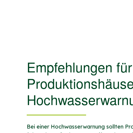
Empfehlungen für
Produktionshäuse
Hochwasserwarn
Bei einer Hochwasserwarnung sollten Pr