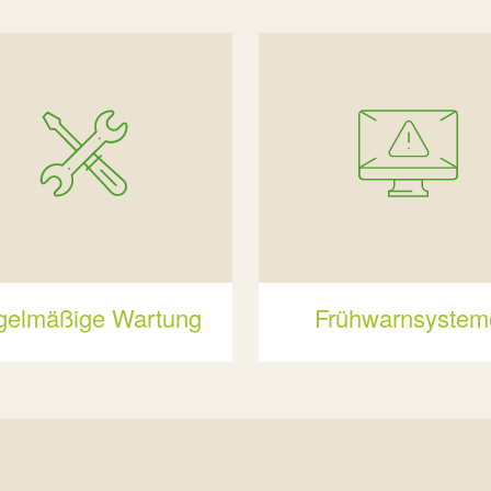
gelmäßige Wartung
Frühwarnsystem