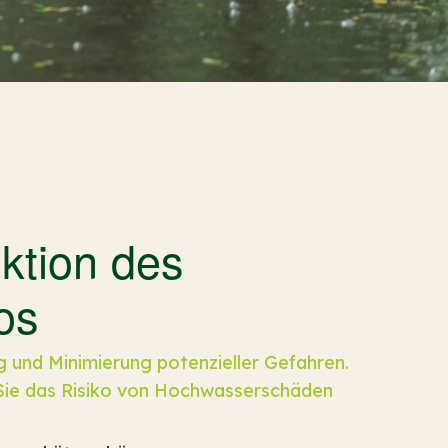
ktion des
os
 und Minimierung potenzieller Gefahren.
Sie das Risiko von Hochwasserschäden