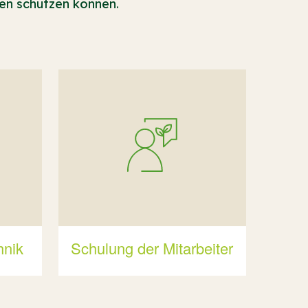
en schützen können.
hnik
Schulung der Mitarbeiter