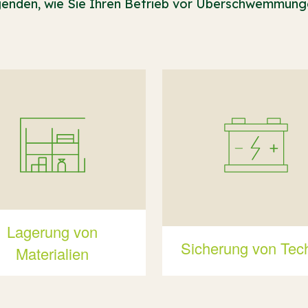
lgenden, wie Sie Ihren Betrieb vor Überschwemmung
Lagerung von
Sicherung von Tec
Materialien