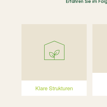
Erfahren Sie im Fo
Klare Strukturen