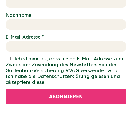
Nachname
E-Mail-Adresse *
Ich stimme zu, dass meine E-Mail-Adresse zum
Zweck der Zusendung des Newsletters von der
Gartenbau-Versicherung VVaG verwendet wird.
Ich habe die Datenschutzerklärung gelesen und
akzeptiere diese.