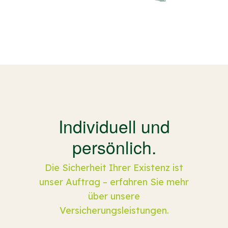
Individuell und
persönlich.
Die Sicherheit Ihrer Existenz ist
unser Auftrag – erfahren Sie mehr
über unsere
Versicherungsleistungen.