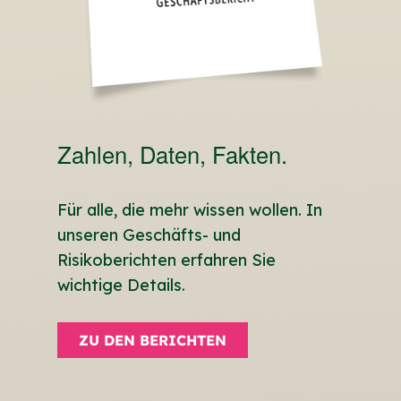
Zahlen, Daten, Fakten.
Für alle, die mehr wissen wollen. In
unseren Geschäfts- und
Risikoberichten erfahren Sie
wichtige Details.
ZU DEN BERICHTEN