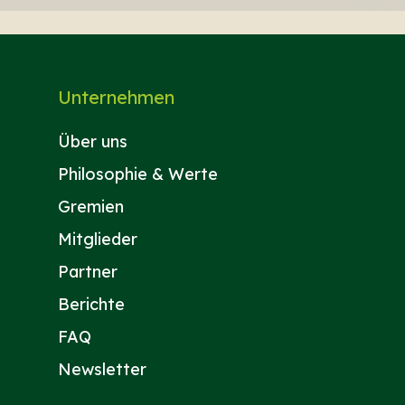
Unternehmen
Über uns
Philosophie & Werte
Gremien
Mitglieder
Partner
Berichte
FAQ
Newsletter