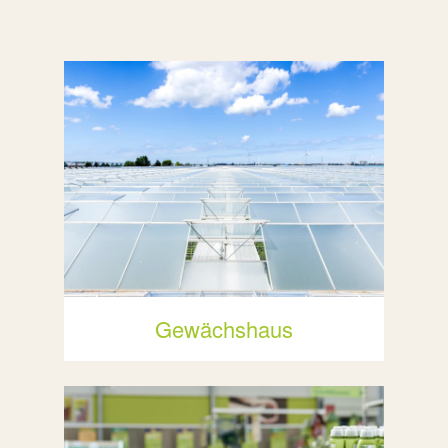
Gewächshaus