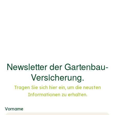
Newsletter der Gartenbau-
Versicherung.
Tragen Sie sich hier ein, um die neusten
Informationen zu erhalten.
Vorname