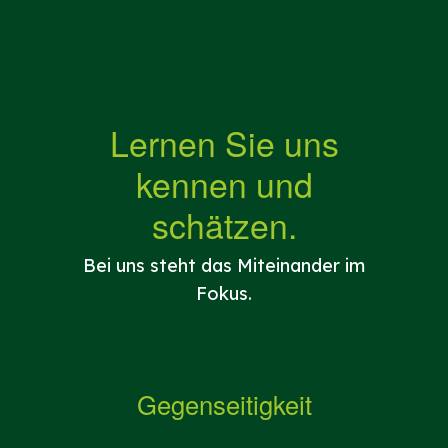
Lernen Sie uns
kennen und
schätzen.
Bei uns steht das Miteinander im
Fokus.
Gegenseitigkeit