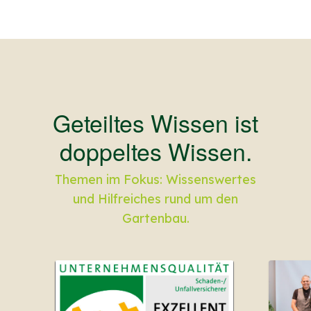
Geteiltes Wissen ist
doppeltes Wissen.
Themen im Fokus: Wissenswertes
und Hilfreiches rund um den
Gartenbau.