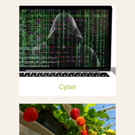
Cyber