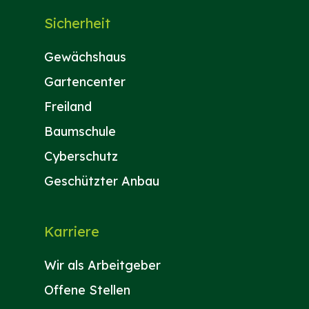
Sicherheit
Gewächshaus
Gartencenter
Freiland
Baumschule
Cyberschutz
Geschützter Anbau
Karriere
Wir als Arbeitgeber
Offene Stellen