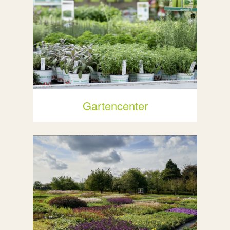
Gartencenter