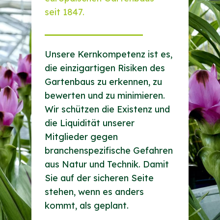
seit 1847.
Unsere Kernkompetenz ist es,
die einzigartigen Risiken des
Gartenbaus zu erkennen, zu
bewerten und zu minimieren.
Wir schützen die Existenz und
die Liquidität unserer
Mitglieder gegen
branchenspezifische Gefahren
aus Natur und Technik. Damit
Sie auf der sicheren Seite
stehen, wenn es anders
kommt, als geplant.