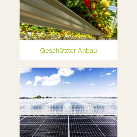
Geschützter Anbau