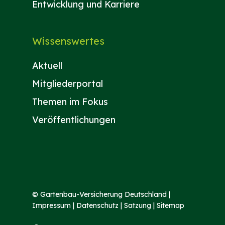
Entwicklung und Karriere
Wissenswertes
Aktuell
Mitgliederportal
Themen im Fokus
Veröffentlichungen
©
Gartenbau-Versicherung Deutschland
|
Impressum
|
Datenschutz
|
Satzung
|
Sitemap