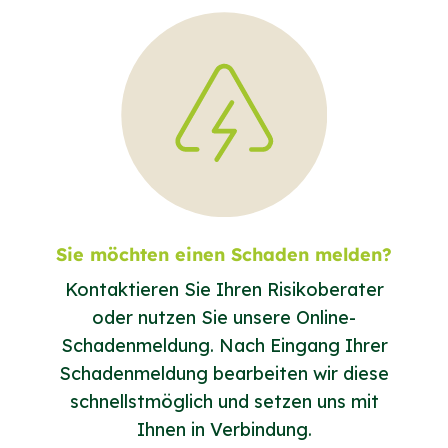
Sie möchten einen Schaden melden?
Kontaktieren Sie Ihren Risikoberater
oder nutzen Sie unsere Online-
Schadenmeldung. Nach Eingang Ihrer
Schadenmeldung bearbeiten wir diese
schnellstmöglich und setzen uns mit
Ihnen in Verbindung.