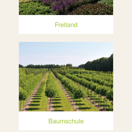
Freiland
Baumschule