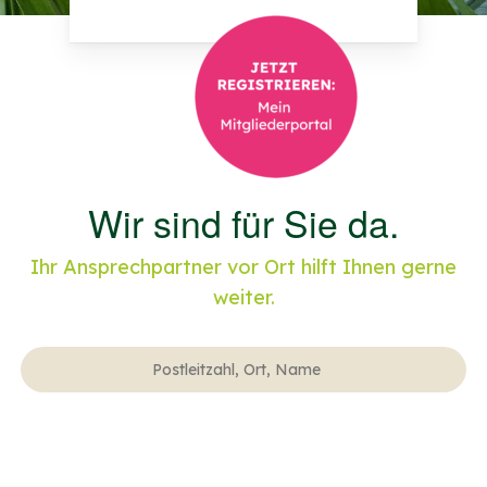
Wir sind für Sie da.
Ihr Ansprechpartner vor Ort hilft Ihnen gerne
weiter.