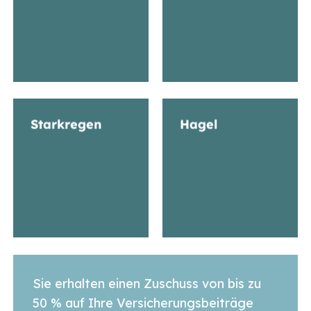
Starkregen
Hagel
Sie erhalten einen Zuschuss von bis zu
50 % auf Ihre Versicherungsbeiträge