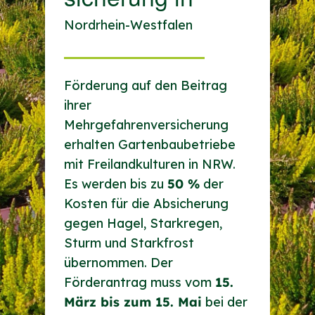
Nordrhein-Westfalen
Förderung auf den Beitrag
ihrer
Mehrgefahrenversicherung
erhalten Gartenbaubetriebe
mit Freilandkulturen in NRW.
Es werden bis zu
50 %
der
Kosten für die Absicherung
gegen Hagel, Starkregen,
Sturm und Starkfrost
übernommen. Der
Förderantrag muss vom
15.
März bis zum 15. Mai
bei der