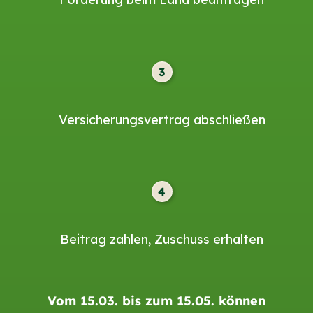
3
Versicherungsvertrag abschließen
4
Beitrag zahlen, Zuschuss erhalten
Vom 15.03. bis zum 15.05. können