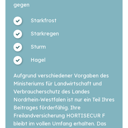
gegen
Starkfrost
Starkregen
Sturm
Hagel
Aufgrund verschiedener Vorgaben des
Ministeriums für Landwirtschaft und
Verbraucherschutz des Landes
Nordrhein-Westfalen ist nur ein Teil Ihres
Beitrages förderfähig. Ihre
Freilandversicherung HORTISECUR F
bleibt im vollen Umfang erhalten. Das