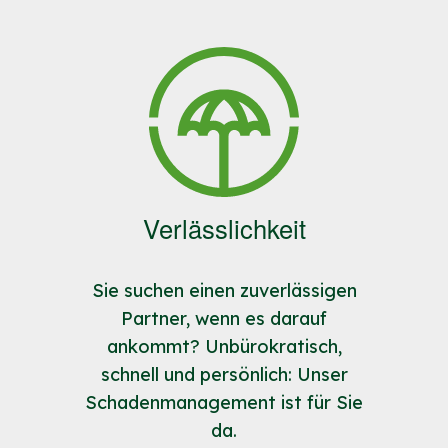
Verlässlichkeit
Sie suchen einen zuverlässigen
Partner, wenn es darauf
ankommt? Unbürokratisch,
schnell und persönlich: Unser
Schadenmanagement ist für Sie
da.