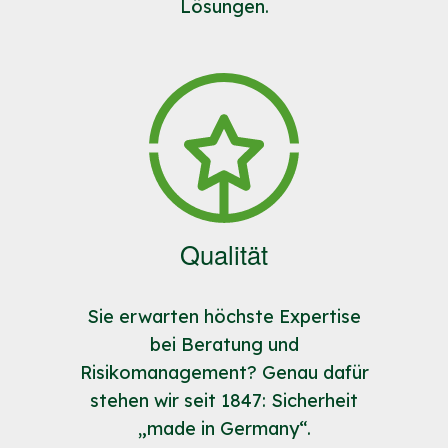
Lösungen.
Qualität
Sie erwarten höchste Expertise
bei Beratung und
Risikomanagement? Genau dafür
stehen wir seit 1847: Sicherheit
„made in Germany“.