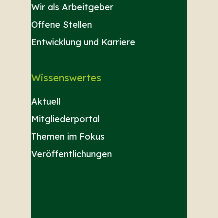
Wir als Arbeitgeber
Offene Stellen
Entwicklung und Karriere
Wissenswertes
Aktuell
Mitgliederportal
Themen im Fokus
Veröffentlichungen