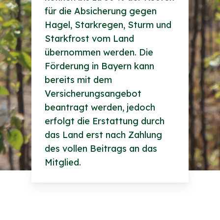
für die Absicherung gegen
Hagel, Starkregen, Sturm und
Starkfrost vom Land
übernommen werden. Die
Förderung in Bayern kann
bereits mit dem
Versicherungsangebot
beantragt werden, jedoch
erfolgt die Erstattung durch
das Land erst nach Zahlung
des vollen Beitrags an das
Mitglied.