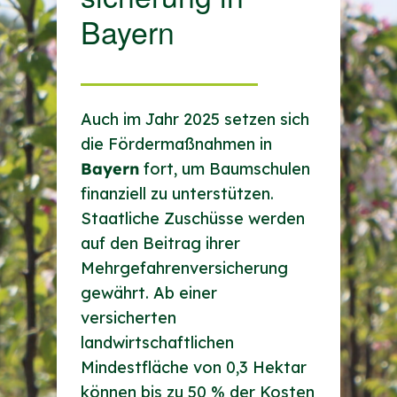
Bayern
Auch im Jahr 2025 setzen sich
die Fördermaßnahmen in
Bayern
fort, um Baumschulen
finanziell zu unterstützen.
Staatliche Zuschüsse werden
auf den Beitrag ihrer
Mehrgefahrenversicherung
gewährt. Ab einer
versicherten
landwirtschaftlichen
Mindestfläche von 0,3 Hektar
können bis zu 50 % der Kosten