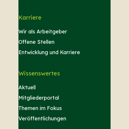
Karriere
Wir als Arbeitgeber
Offene Stellen
Entwicklung und Karriere
Wissenswertes
Aktuell
Mitgliederportal
Themen im Fokus
Veröffentlichungen