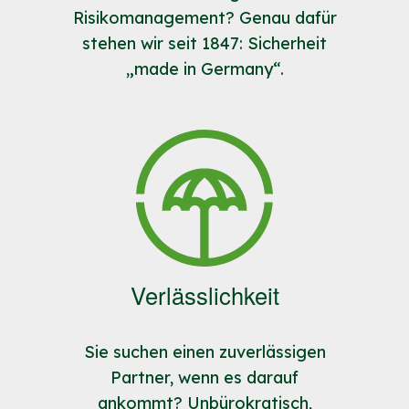
Risikomanagement? Genau dafür
stehen wir seit 1847: Sicherheit
„made in Germany“.
Verlässlichkeit
Sie suchen einen zuverlässigen
Partner, wenn es darauf
ankommt? Unbürokratisch,