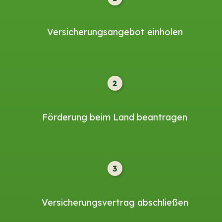
Versicherungsangebot einholen
2
Förderung beim Land beantragen
3
Versicherungsvertrag abschließen