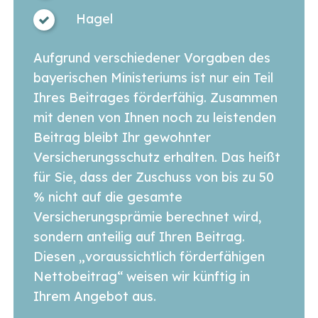
Hagel
Aufgrund verschiedener Vorgaben des
bayerischen Ministeriums ist nur ein Teil
Ihres Beitrages förderfähig. Zusammen
mit denen von Ihnen noch zu leistenden
Beitrag bleibt Ihr gewohnter
Versicherungsschutz erhalten. Das heißt
für Sie, dass der Zuschuss von bis zu 50
% nicht auf die gesamte
Versicherungsprämie berechnet wird,
sondern anteilig auf Ihren Beitrag.
Diesen „voraussichtlich förderfähigen
Nettobeitrag“ weisen wir künftig in
Ihrem Angebot aus.