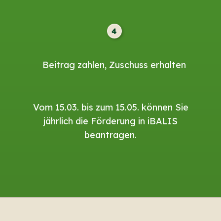
4
Beitrag zahlen, Zuschuss erhalten
Vom 15.03. bis zum 15.05. können Sie
jährlich die Förderung in iBALIS
beantragen.