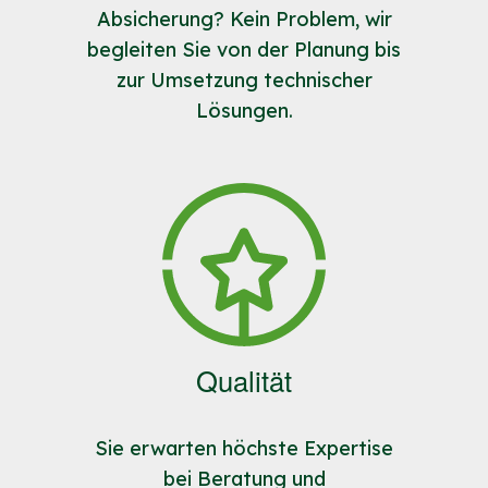
Absicherung? Kein Problem, wir
begleiten Sie von der Planung bis
zur Umsetzung technischer
Lösungen.
Qualität
Sie erwarten höchste Expertise
bei Beratung und