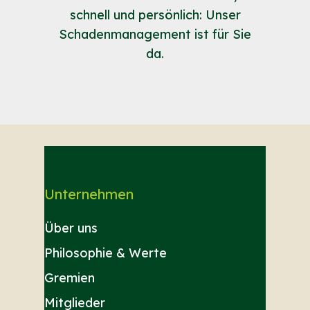
schnell und persönlich: Unser
Schadenmanagement ist für Sie
da.
Unternehmen
Über uns
Philosophie & Werte
Gremien
Mitglieder