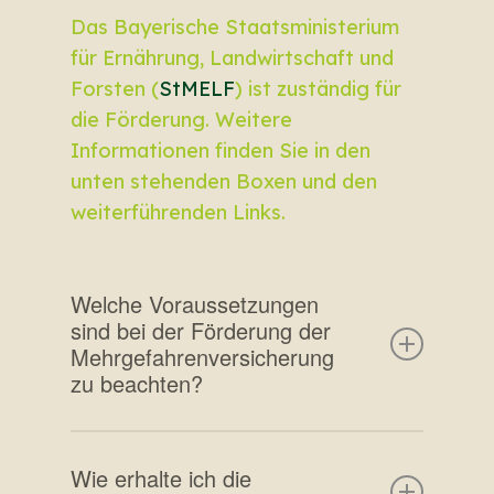
Das Bayerische Staatsministerium
für Ernährung, Landwirtschaft und
Forsten (
StMELF
) ist zuständig für
die Förderung. Weitere
Informationen finden Sie in den
unten stehenden Boxen und den
weiterführenden Links.
Welche Voraussetzungen
sind bei der Förderung der
Mehrgefahrenversicherung
zu beachten?
Die Förderung gilt ausschließlich
Wie erhalte ich die
für bayerische Betriebe mit