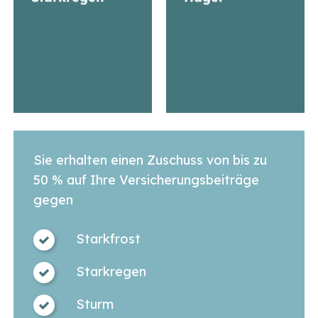
Sie erhalten einen Zuschuss von bis zu
50 % auf Ihre Versicherungsbeiträge
gegen
Starkfrost
Starkregen
Sturm