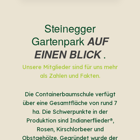
Steinegger
Gartenpark
AUF
.
EINEN BLICK
Unsere Mitglieder sind für uns mehr
als Zahlen und Fakten.
Die Containerbaumschule verfügt
über eine Gesamtfläche von rund 7
ha. Die Schwerpunkte in der
Produktion sind Indianerflieder®,
Rosen, Kirschlorbeer und
Obstgehölze. Gegründet wurde der