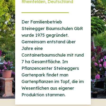
Rheinfelden, Deutschland
Der Familienbetrieb
Steinegger Baumschulen GbR
wurde 1975 gegründet.
Gemeinsam entstand über
Jahre eine
Containerbaumschule mit rund
7 ha Gesamtfläche. Im
Pflanzencenter Steineggers
Gartenpark findet man
Gartenpflanzen im Topf, die im
Wesentlichen aus eigener
Produktion stammen.