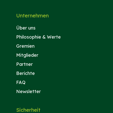
Unternehmen
Über uns
Philosophie & Werte
Gremien
Mitglieder
Partner
Berichte
FAQ
Newsletter
Sicherheit