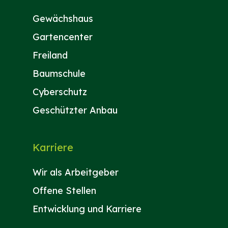
Gewächshaus
Gartencenter
Freiland
Baumschule
Cyberschutz
Geschützter Anbau
Karriere
Wir als Arbeitgeber
Offene Stellen
Entwicklung und Karriere