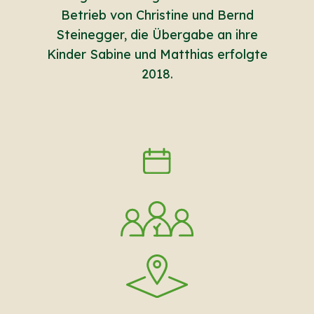
Betrieb von Christine und Bernd
Steinegger, die Übergabe an ihre
Kinder Sabine und Matthias erfolgte
2018.