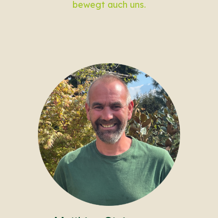
bewegt auch uns.