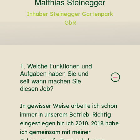
Matthias Steinegger
Inhaber Steinegger Gartenpark
GbR
1. Welche Funktionen und
Aufgaben haben Sie und
seit wann machen Sie
diesen Job?
In gewisser Weise arbeite ich schon
immer in unserem Betrieb. Richtig
eingestiegen bin ich 2010. 2018 habe
ich gemeinsam mit meiner