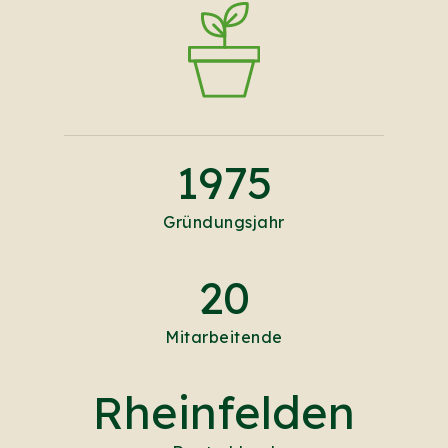
1975
Gründungsjahr
20
Mitarbeitende
Rheinfelden