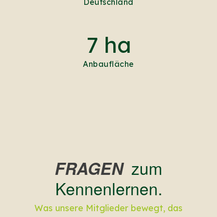
Deutschland
7 ha
Anbaufläche
zum
FRAGEN
Kennenlernen.
Was unsere Mitglieder bewegt, das