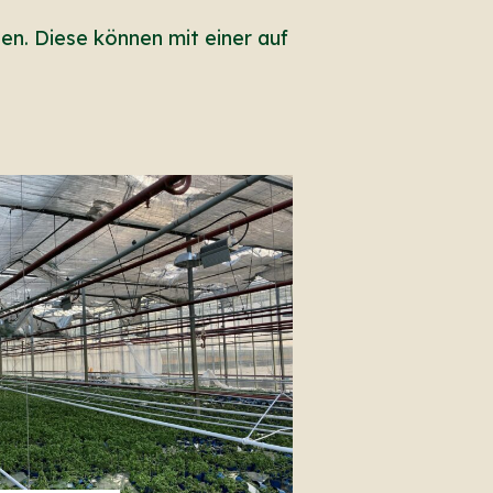
n. Diese können mit einer auf