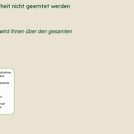
heit nicht geerntet werden
r wird Ihnen über den gesamten