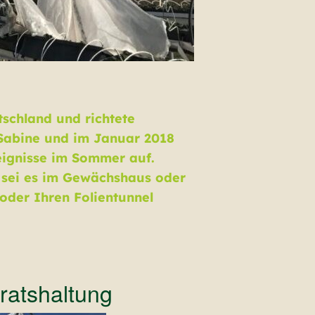
tschland und richtete
 Sabine und im Januar 2018
eignisse im Sommer auf.
, sei es im Gewächshaus oder
oder Ihren Folientunnel
ratshaltung