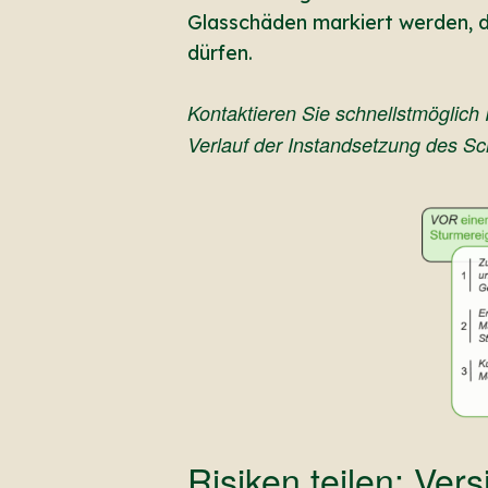
Glasschäden markiert werden, d
dürfen.
Kontaktieren Sie schnellstmöglich
Verlauf der Instandsetzung des S
Risiken teilen: Ve