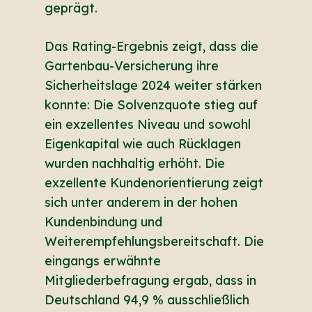
geprägt.
Das Rating-Ergebnis zeigt, dass die
Gartenbau-Versicherung ihre
Sicherheitslage 2024 weiter stärken
konnte: Die Solvenzquote stieg auf
ein exzellentes Niveau und sowohl
Eigenkapital wie auch Rücklagen
wurden nachhaltig erhöht. Die
exzellente Kundenorientierung zeigt
sich unter anderem in der hohen
Kundenbindung und
Weiterempfehlungsbereitschaft. Die
eingangs erwähnte
Mitgliederbefragung ergab, dass in
Deutschland 94,9 % ausschließlich