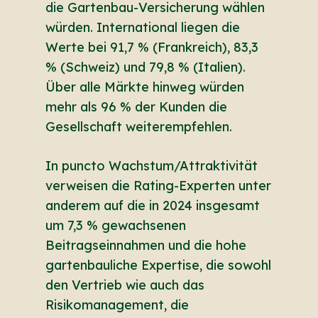
die Gartenbau-Versicherung wählen
würden. International liegen die
Werte bei 91,7 % (Frankreich), 83,3
% (Schweiz) und 79,8 % (Italien).
Über alle Märkte hinweg würden
mehr als 96 % der Kunden die
Gesellschaft weiterempfehlen.
In puncto Wachstum/Attraktivität
verweisen die Rating-Experten unter
anderem auf die in 2024 insgesamt
um 7,3 % gewachsenen
Beitragseinnahmen und die hohe
gartenbauliche Expertise, die sowohl
den Vertrieb wie auch das
Risikomanagement, die