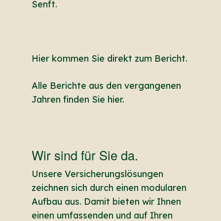
Senft.
Hier kommen Sie direkt zum Bericht.
Alle Berichte aus den vergangenen
Jahren finden Sie hier.
Wir sind für Sie da.
Unsere Versicherungslösungen
zeichnen sich durch einen modularen
Aufbau aus. Damit bieten wir Ihnen
einen umfassenden und auf Ihren