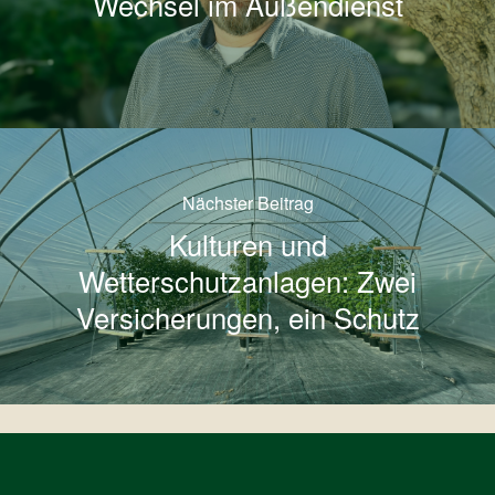
Wechsel im Außendienst
Nächster Beitrag
Kulturen und
Wetterschutzanlagen: Zwei
Versicherungen, ein Schutz