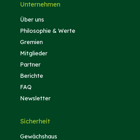
Unternehmen
Über uns
Philosophie & Werte
Gremien
Mitglieder
Partner
Berichte
FAQ
Newsletter
Sicherheit
Gewächshaus