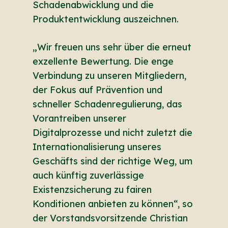
Schadenabwicklung und die
Produktentwicklung auszeichnen.
„Wir freuen uns sehr über die erneut
exzellente Bewertung. Die enge
Verbindung zu unseren Mitgliedern,
der Fokus auf Prävention und
schneller Schadenregulierung, das
Vorantreiben unserer
Digitalprozesse und nicht zuletzt die
Internationalisierung unseres
Geschäfts sind der richtige Weg, um
auch künftig zuverlässige
Existenzsicherung zu fairen
Konditionen anbieten zu können“, so
der Vorstandsvorsitzende Christian