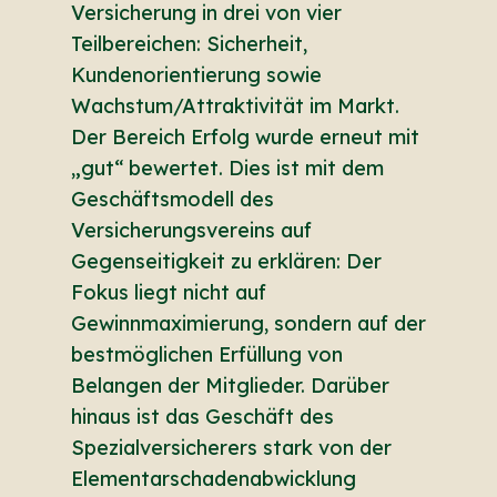
Versicherung in drei von vier
Teilbereichen: Sicherheit,
Kundenorientierung sowie
Wachstum/Attraktivität im Markt.
Der Bereich Erfolg wurde erneut mit
„gut“ bewertet. Dies ist mit dem
Geschäftsmodell des
Versicherungsvereins auf
Gegenseitigkeit zu erklären: Der
Fokus liegt nicht auf
Gewinnmaximierung, sondern auf der
bestmöglichen Erfüllung von
Belangen der Mitglieder. Darüber
hinaus ist das Geschäft des
Spezialversicherers stark von der
Elementarschadenabwicklung