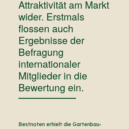
Attraktivität am Markt
wider. Erstmals
flossen auch
Ergebnisse der
Befragung
internationaler
Mitglieder in die
Bewertung ein.
Bestnoten erhielt die Gartenbau-