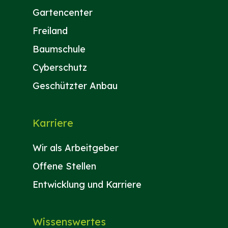
Gartencenter
Freiland
Baumschule
Cyberschutz
Geschützter Anbau
Karriere
Wir als Arbeitgeber
Offene Stellen
Entwicklung und Karriere
Wissenswertes