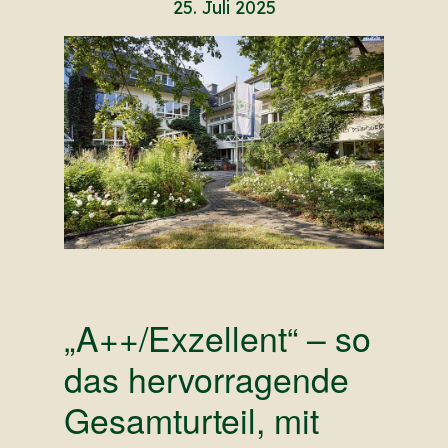
25. Juli 2025
„A++/Exzellent“ – so
das hervorragende
Gesamturteil, mit