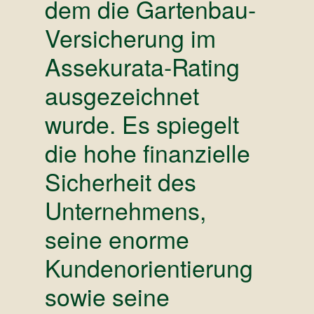
dem die Gartenbau-
Versicherung im
Assekurata
-Rating
ausgezeichnet
wurde. Es spiegelt
die hohe finanzielle
Sicherheit des
Unternehmens,
seine enorme
Kundenorientierung
sowie seine