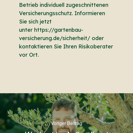
Betrieb individuell zugeschnittenen
Versicherungsschutz. Informieren
Sie sich jetzt
unter
https://gartenbau-
versicherung.de/sicherheit/
oder
kontaktieren Sie Ihren
Risikoberater
vor Ort
.
Voriger Beitrag