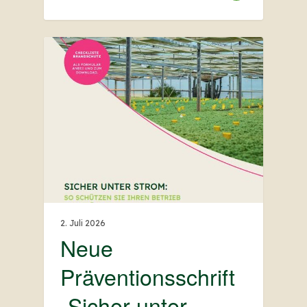
2. Juli 2026
Neue
Präventionsschrift
„Sicher unter