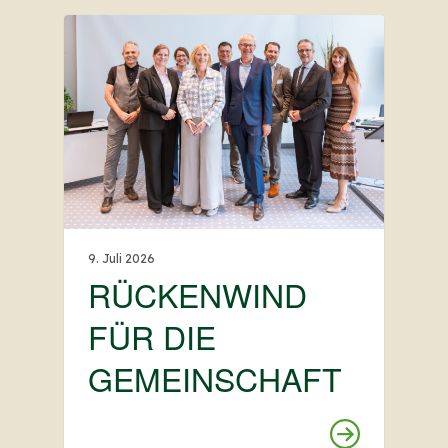
9. Juli 2026
RÜCKENWIND
FÜR DIE
GEMEINSCHAFT