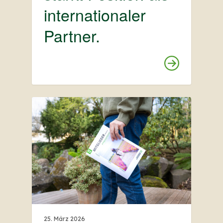
internationaler
Partner.
25. März 2026