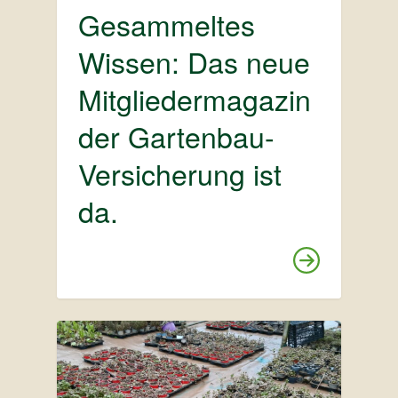
Gesammeltes
Wissen: Das neue
Mitgliedermagazin
der Gartenbau-
Versicherung ist
da.