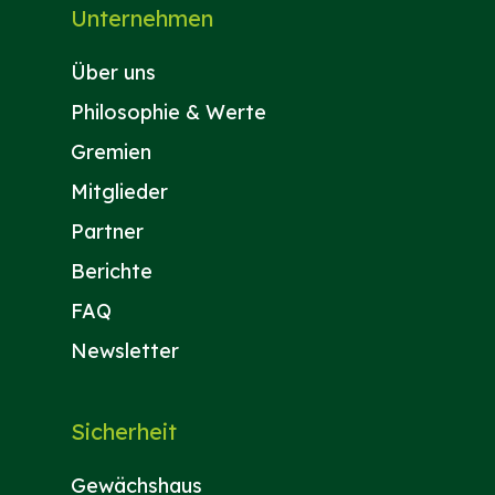
Unternehmen
Über uns
Philosophie & Werte
Gremien
Mitglieder
Partner
Berichte
FAQ
Newsletter
Sicherheit
Gewächshaus