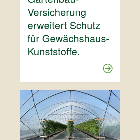
Versicherung
erweitert Schutz
für Gewächshaus-
Kunststoffe.