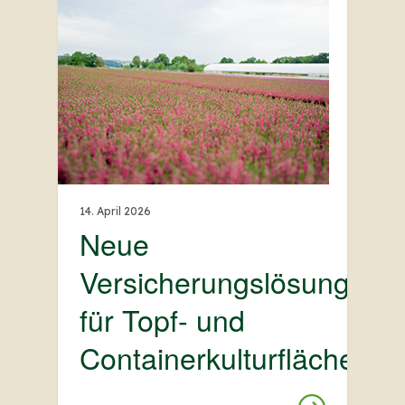
14. April 2026
Neue
Versicherungslösung
für Topf- und
Containerkulturflächen.