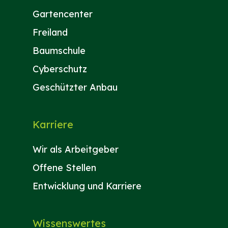
Gartencenter
Freiland
Baumschule
Cyberschutz
Geschützter Anbau
Karriere
Wir als Arbeitgeber
Offene Stellen
Entwicklung und Karriere
Wissenswertes