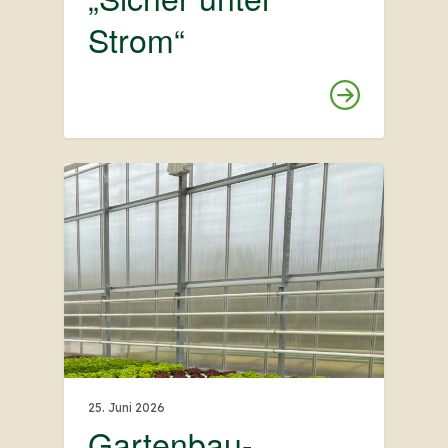
Strom“
25. Juni 2026
Gartenbau-