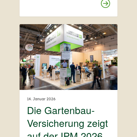
14. Januar 2026
Die Gartenbau-
Versicherung zeigt
auf der IPM 2026