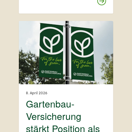
8. April 2026
Gartenbau-
Versicherung
stärkt Position als