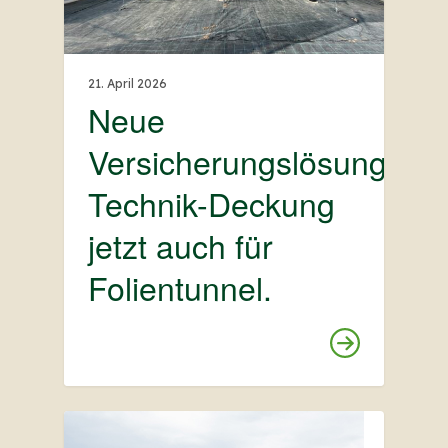
21. April 2026
Neue
Versicherungslösung:
Technik-Deckung
jetzt auch für
Folientunnel.