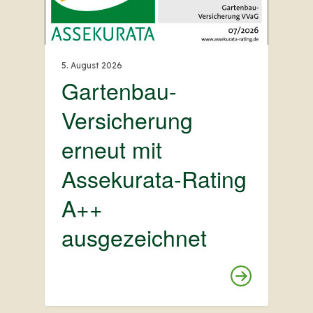
5. August 2026
Gartenbau-
Versicherung
erneut mit
Assekurata-Rating
A++
ausgezeichnet